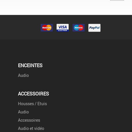
ENCEINTES
Audio
ACCESSOIRES
Housses / Etuis
Audio
Accessoires
Audio et vidéo