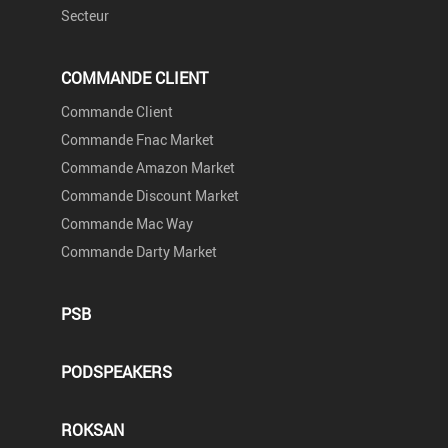
Secteur
COMMANDE CLIENT
Commande Client
Commande Fnac Market
Commande Amazon Market
Commande Discount Market
Commande Mac Way
Commande Darty Market
PSB
PODSPEAKERS
ROKSAN