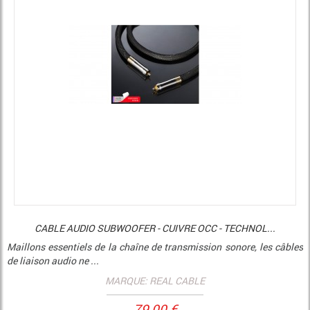
CABLE AUDIO SUBWOOFER - CUIVRE OCC - TECHNOL...
Maillons essentiels de la chaîne de transmission sonore, les câbles
de liaison audio ne ...
MARQUE: REAL CABLE
79,00 €