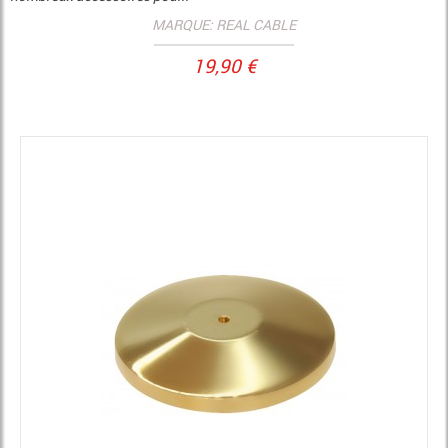
MARQUE: REAL CABLE
19,90 €