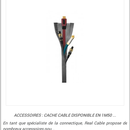
ACCESSOIRES : CACHE CABLE DISPONIBLE EN 1M50 ...
En tant que spécialiste de la connectique, Real Cable propose de
nombreux accessoires pou...