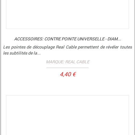
ACCESSOIRES: CONTRE POINTE UNIVERSELLE - DIAM...
Les pointes de découplage Real Cable permettent de révéler toutes
les subtilités de la...
MARQUE: REAL CABLE
4,40 €