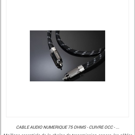
CABLE AUDIO NUMERIQUE 75 OHMS - CUIVRE OCC - ...