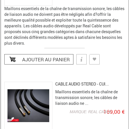
Maillons essentiels de la chaîne de transmission sonore, les câbles
de liaison audio ne doivent pas être négligés afin d?offrir la
meilleure qualité possible et exploiter toute la quintessence des
appareils. Les câbles audio développés par Real Cable sont
proposés sous cinq grandes catégories dans chacune desquelles
sont déclinés différents modèles aptes à satisfaire les besoins les
plus divers.
CABLE AUDIO STEREO - CUI...
Maillons essentiels de la chaîne de
transmission sonore, les câbles de
liaison audio ne ...
169,00 €
MARQUE: REAL CABLE