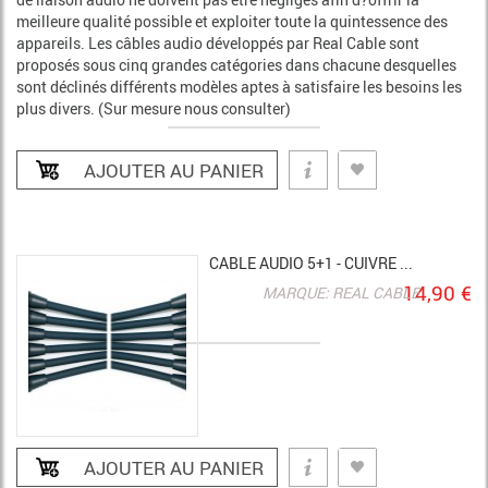
meilleure qualité possible et exploiter toute la quintessence des
appareils. Les câbles audio développés par Real Cable sont
proposés sous cinq grandes catégories dans chacune desquelles
sont déclinés différents modèles aptes à satisfaire les besoins les
plus divers. (Sur mesure nous consulter)
CABLE AUDIO 5+1 - CUIVRE ...
14,90 €
MARQUE: REAL CABLE