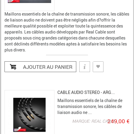
Maillons essentiels de la chaîne de transmission sonore, les câbles
de liaison audio ne doivent pas être négligés afin d?offrir la
meilleure qualité possible et exploiter toute la quintessence des
appareils. Les câbles audio développés par Real Cable sont
proposés sous cinq grandes catégories dans chacune desquelles
sont déclinés différents modèles aptes à satisfaire les besoins les
plus divers.
CABLE AUDIO STEREO - ARG...
Maillons essentiels de la chaîne de
transmission sonore, les câbles de
liaison audio ne ...
249,00 €
MARQUE: REAL CABLE