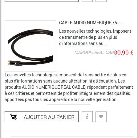
CABLE AUDIO NUMERIQUE 75 ...
Les nouvelles technologies, imposent
de transmettre de plus en plus
d'informations sans au...
30,90 €
MARQUE: REAL CABLE
Les nouvelles technologies, imposent de transmettre de plus en
plus d'informations sans aucune altération ni atténuation. Les
produits AUDIO NUMERIQUE REAL CABLE, répondent parfaitement
à ces critères et permettent de profiter intégralement des qualités
apportées pas tous les appareils de la nouvelle génération.