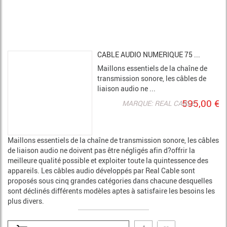
CABLE AUDIO NUMERIQUE 75 ...
Maillons essentiels de la chaîne de
transmission sonore, les câbles de
liaison audio ne ...
595,00 €
MARQUE: REAL CABLE
Maillons essentiels de la chaîne de transmission sonore, les câbles
de liaison audio ne doivent pas être négligés afin d?offrir la
meilleure qualité possible et exploiter toute la quintessence des
appareils. Les câbles audio développés par Real Cable sont
proposés sous cinq grandes catégories dans chacune desquelles
sont déclinés différents modèles aptes à satisfaire les besoins les
plus divers.