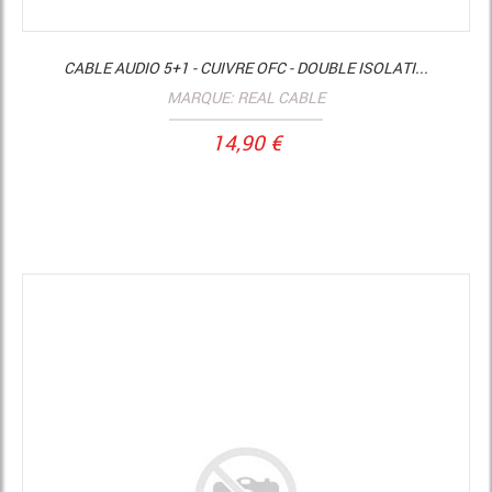
CABLE AUDIO 5+1 - CUIVRE OFC - DOUBLE ISOLATI...
MARQUE: REAL CABLE
14,90 €