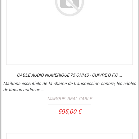
CABLE AUDIO NUMERIQUE 75 OHMS - CUIVRE O.F.C ...
Maillons essentiels de la chaîne de transmission sonore, les câbles
de liaison audio ne ...
MARQUE: REAL CABLE
595,00 €