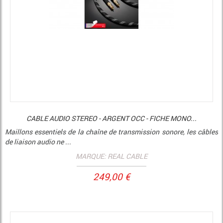
CABLE AUDIO STEREO - ARGENT OCC - FICHE MONO...
Maillons essentiels de la chaîne de transmission sonore, les câbles
de liaison audio ne ...
MARQUE: REAL CABLE
249,00 €