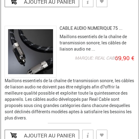
CABLE AUDIO NUMERIQUE 75 ...
Maillons essentiels de la chaîne de
transmission sonore, les câbles de
liaison audio ne ...
69,90 €
MARQUE: REAL CABLE
Maillons essentiels de la chaîne de transmission sonore, les câbles
de liaison audio ne doivent pas être négligés afin d?offrir la
meilleure qualité possible et exploiter toute la quintessence des
appareils. Les câbles audio développés par Real Cable sont
proposés sous cinq grandes catégories dans chacune desquelles
sont déclinés différents modèles aptes à satisfaire les besoins les
plus divers.