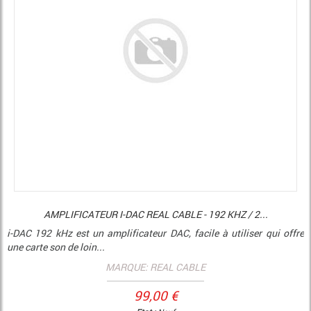
AMPLIFICATEUR I-DAC REAL CABLE - 192 KHZ / 2...
i-DAC 192 kHz est un amplificateur DAC, facile à utiliser qui offre
une carte son de loin...
MARQUE: REAL CABLE
99,00 €