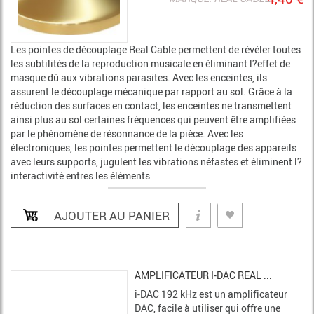
Les pointes de découplage Real Cable permettent de révéler toutes
les subtilités de la reproduction musicale en éliminant l?effet de
masque dû aux vibrations parasites. Avec les enceintes, ils
assurent le découplage mécanique par rapport au sol. Grâce à la
réduction des surfaces en contact, les enceintes ne transmettent
ainsi plus au sol certaines fréquences qui peuvent être amplifiées
par le phénomène de résonnance de la pièce. Avec les
électroniques, les pointes permettent le découplage des appareils
avec leurs supports, jugulent les vibrations néfastes et éliminent l?
interactivité entres les éléments
AMPLIFICATEUR I-DAC REAL ...
i-DAC 192 kHz est un amplificateur
DAC, facile à utiliser qui offre une