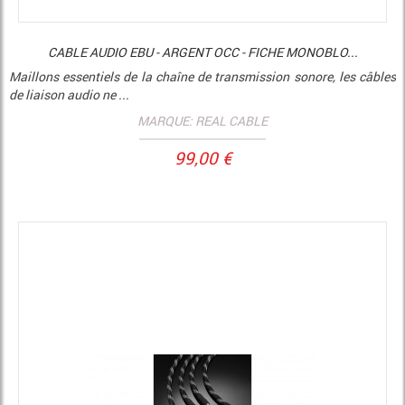
CABLE AUDIO EBU - ARGENT OCC - FICHE MONOBLO...
Maillons essentiels de la chaîne de transmission sonore, les câbles
de liaison audio ne ...
MARQUE: REAL CABLE
99,00 €