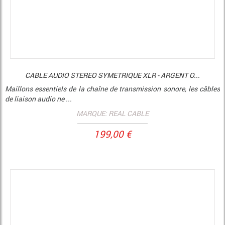
CABLE AUDIO STEREO SYMETRIQUE XLR - ARGENT O...
Maillons essentiels de la chaîne de transmission sonore, les câbles
de liaison audio ne ...
MARQUE: REAL CABLE
199,00 €