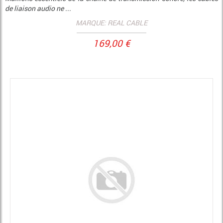
de liaison audio ne ...
MARQUE: REAL CABLE
169,00 €