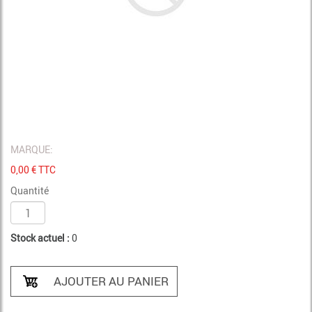
MARQUE:
0,00
€ TTC
Quantité
Stock actuel :
0
AJOUTER AU PANIER