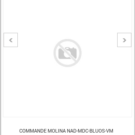
COMMANDE MOLINA NAD-MDC-BLUOS-VM