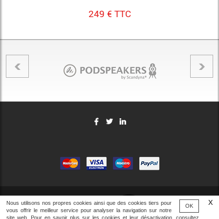
249 € TTC
Nous utilisons nos propres cookies ainsi que des cookies tiers pour
OK
vous offrir le meilleur service pour analyser la navigation sur notre
site web. Pour en savoir plus sur les cookies et leur désactivation, consultez