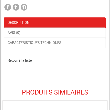
DESCRIPTION
AVIS (0)
CARACTÉRISTIQUES TECHNIQUES
Retour à la liste
PRODUITS SIMILAIRES