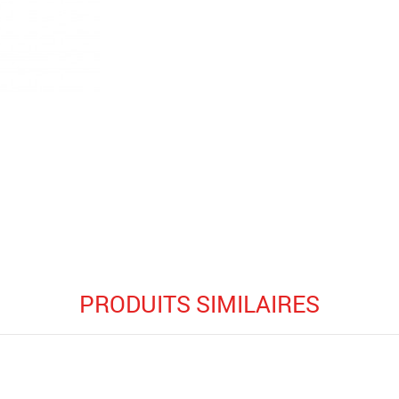
PRODUITS SIMILAIRES