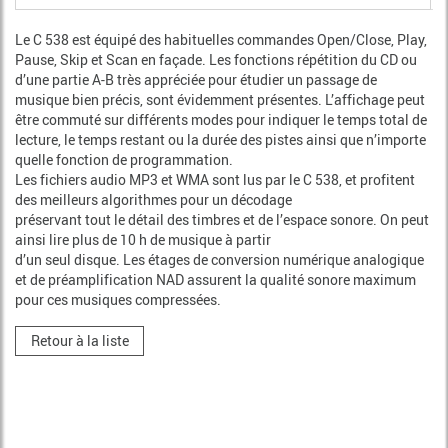
Le C 538 est équipé des habituelles commandes Open/Close, Play,
Pause, Skip et Scan en façade. Les fonctions répétition du CD ou
d’une partie A-B très appréciée pour étudier un passage de
musique bien précis, sont évidemment présentes. L’affichage peut
être commuté sur différents modes pour indiquer le temps total de
lecture, le temps restant ou la durée des pistes ainsi que n’importe
quelle fonction de programmation.
Les fichiers audio MP3 et WMA sont lus par le C 538, et profitent
des meilleurs algorithmes pour un décodage
préservant tout le détail des timbres et de l’espace sonore. On peut
ainsi lire plus de 10 h de musique à partir
d’un seul disque. Les étages de conversion numérique analogique
et de préamplification NAD assurent la qualité sonore maximum
pour ces musiques compressées.
Retour à la liste