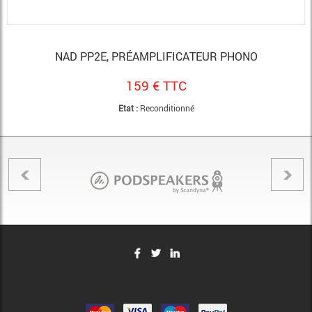
NAD PP2E, PRÉAMPLIFICATEUR PHONO
159 € TTC
Etat :
Reconditionné