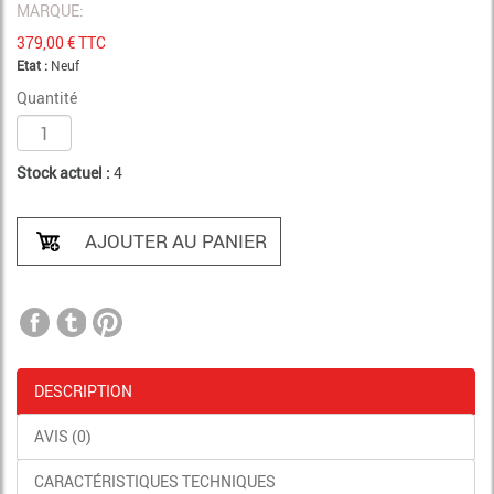
MARQUE:
379,00
€ TTC
Etat :
Neuf
Quantité
Stock actuel :
4
AJOUTER AU PANIER
DESCRIPTION
AVIS (0)
CARACTÉRISTIQUES TECHNIQUES