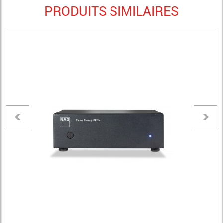
PRODUITS SIMILAIRES