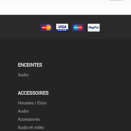
ENCEINTES
Audio
ACCESSOIRES
Housses / Etuis
Audio
Accessoires
Audio et vidéo