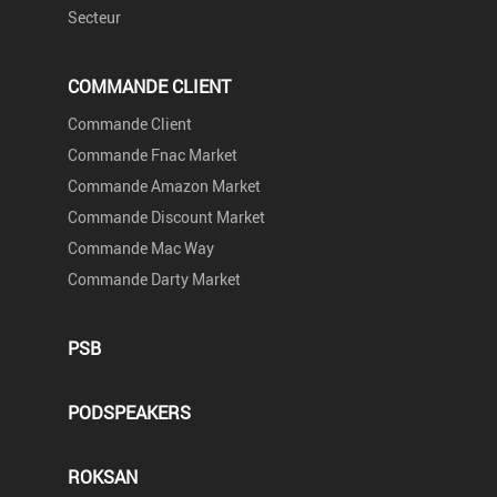
Secteur
COMMANDE CLIENT
Commande Client
Commande Fnac Market
Commande Amazon Market
Commande Discount Market
Commande Mac Way
Commande Darty Market
PSB
PODSPEAKERS
ROKSAN